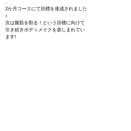
.
2か月コースにて目標を達成されました
♪
次は腹筋を割る！という目標に向けて
引き続きボディメイクを楽しまれてい
ます!