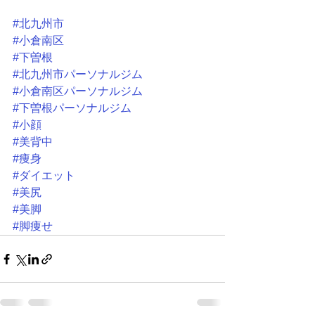
#北九州市
#小倉南区
#下曽根
#北九州市パーソナルジム
#小倉南区パーソナルジム
#下曽根パーソナルジム
#小顔
#美背中
#痩身
#ダイエット
#美尻
#美脚
#脚痩せ