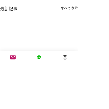
すべて表示
最新記事
コメント