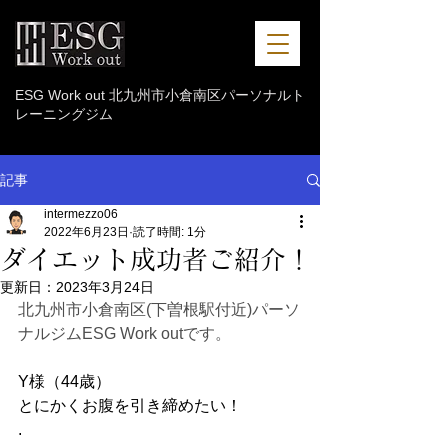
ESG Work out 北九州市小倉南区パーソナルト
レーニングジム
記事
intermezzo06
2022年6月23日
読了時間: 1分
ダイエット成功者ご紹介！
更新日：
2023年3月24日
北九州市小倉南区(下曽根駅付近)パーソ
ナルジムESG Work outです。
Y様（44歳）
とにかくお腹を引き締めたい！
.