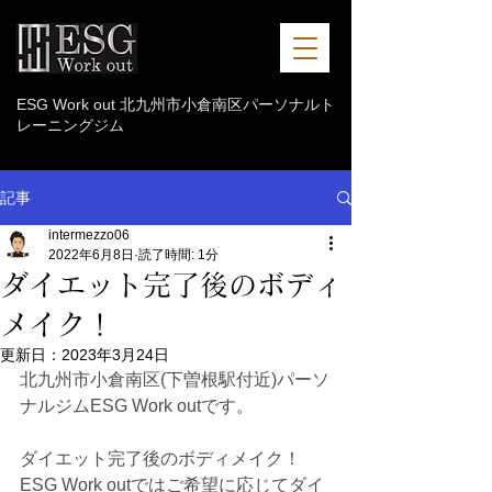
ESG Work out 北九州市小倉南区パーソナルト
レーニングジム
記事
intermezzo06
2022年6月8日
読了時間: 1分
ダイエット完了後のボディ
メイク！
更新日：
2023年3月24日
北九州市小倉南区(下曽根駅付近)パーソ
ナルジムESG Work outです。
ダイエット完了後のボディメイク！
ESG Work outではご希望に応じてダイ