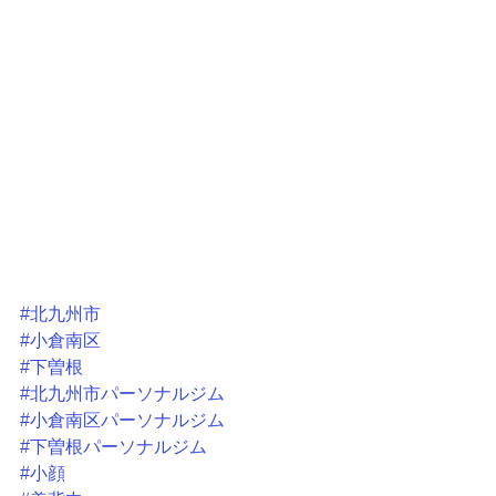
#北九州市
#小倉南区
#下曽根
#北九州市パーソナルジム
#小倉南区パーソナルジム
#下曽根パーソナルジム
#小顔