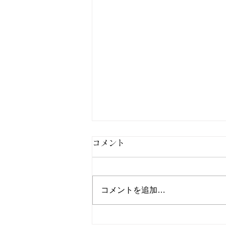
コメント
コメントを追加…
北九州市小倉南区パーソナル