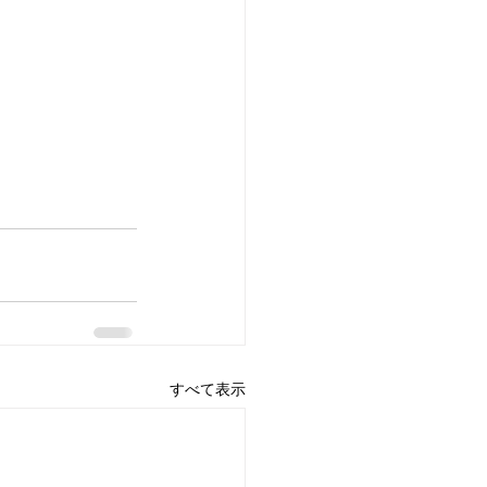
すべて表示