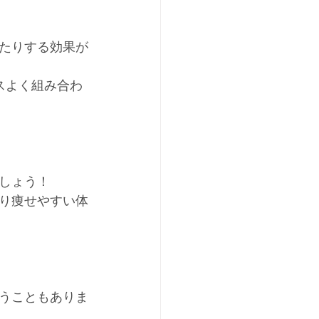
たりする効果が
スよく組み合わ
しょう！
り痩せやすい体
うこともありま