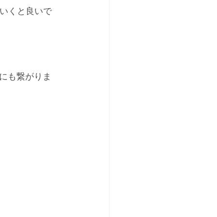
ていくと良いで
にも繋がりま