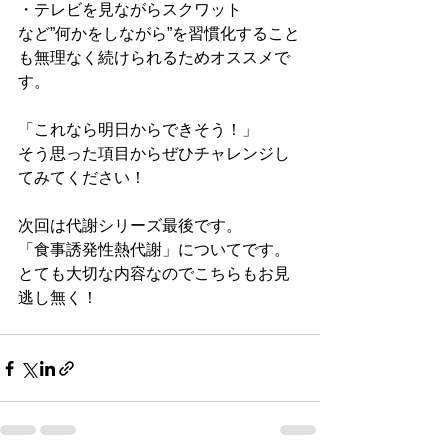
・テレビを見ながらスクワット
など”何かをしながら”を習慣化すること
も無理なく続けられるためオススメで
す。
「これなら明日からできそう！」
そう思った項目からぜひチャレンジし
てみてください！
次回は代謝シリーズ最後です。
「食事誘発性熱代謝」についてです。
とても大切な内容なのでこちらもお見
逃し無く！