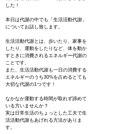
した！
本日は代謝の中でも「生活活動代謝」
についてお話し致します。
生活活動代謝とは、歩いたり、家事を
したり、運動をしたりなど、体を動か
すときに消費されるエネルギー代謝の
ことです。
また、生活活動代謝も一日の消費する
エネルギーのうち30%を占めるとても
大切な代謝の1つです！
なかなか運動する時間が取れず諦めて
いる方いませんか？
実は日常生活のちょっとした工夫で生
活活動代謝もあげれる方法がありま
す。