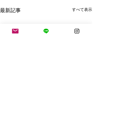
すべて表示
最新記事
コメント