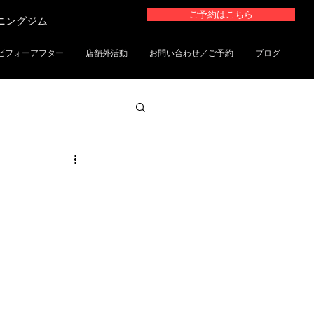
ご予約はこちら
ーニングジム
ビフォーアフター
店舗外活動
お問い合わせ／ご予約
ブログ