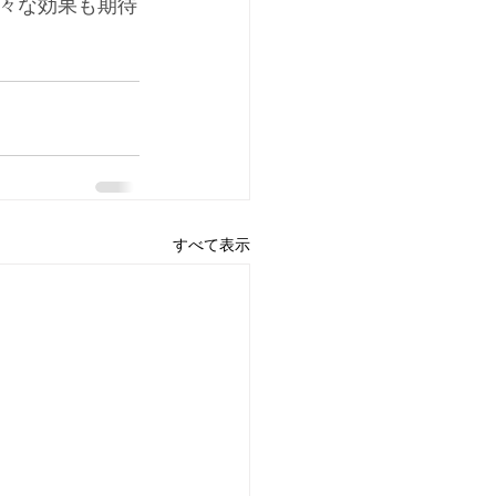
々な効果も期待
すべて表示