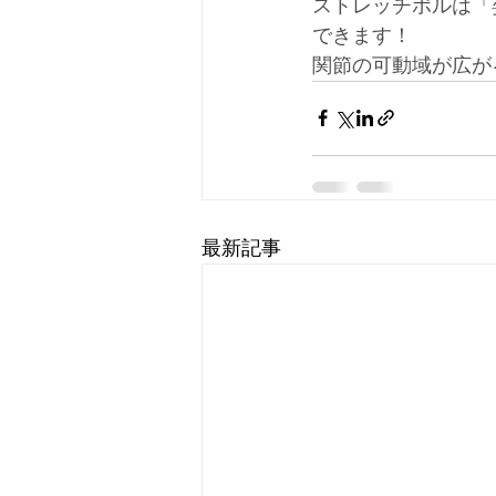
ストレッチポルは「
できます！
関節の可動域が広が
最新記事